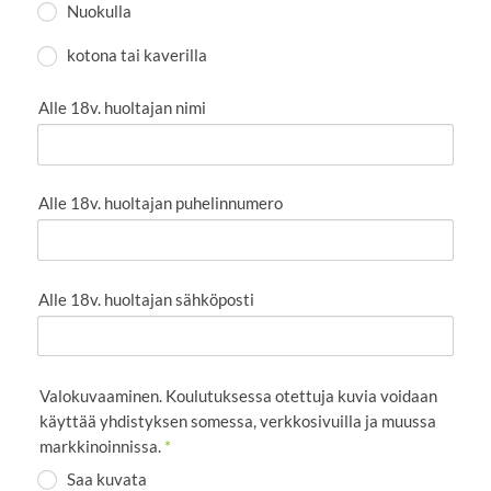
Nuokulla
kotona tai kaverilla
Alle 18v. huoltajan nimi
Alle 18v. huoltajan puhelinnumero
Alle 18v. huoltajan sähköposti
Valokuvaaminen. Koulutuksessa otettuja kuvia voidaan
käyttää yhdistyksen somessa, verkkosivuilla ja muussa
markkinoinnissa.
*
Saa kuvata