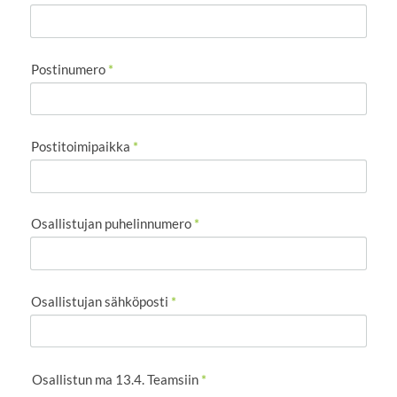
Postinumero
*
Postitoimipaikka
*
Osallistujan puhelinnumero
*
Osallistujan sähköposti
*
Osallistun ma 13.4. Teamsiin
*