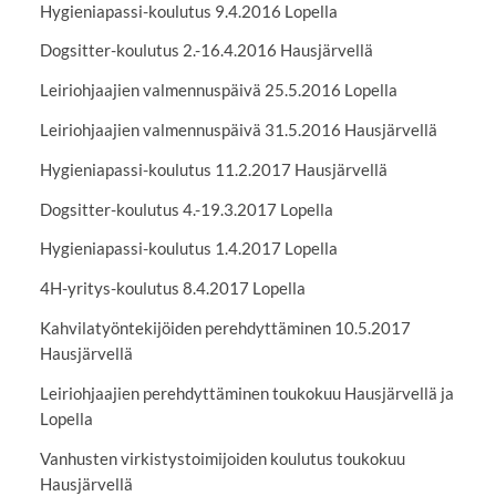
Hygieniapassi-koulutus 9.4.2016 Lopella
Dogsitter-koulutus 2.-16.4.2016 Hausjärvellä
Leiriohjaajien valmennuspäivä 25.5.2016 Lopella
Leiriohjaajien valmennuspäivä 31.5.2016 Hausjärvellä
Hygieniapassi-koulutus 11.2.2017 Hausjärvellä
Dogsitter-koulutus 4.-19.3.2017 Lopella
Hygieniapassi-koulutus 1.4.2017 Lopella
4H-yritys-koulutus 8.4.2017 Lopella
Kahvilatyöntekijöiden perehdyttäminen 10.5.2017
Hausjärvellä
Leiriohjaajien perehdyttäminen toukokuu Hausjärvellä ja
Lopella
Vanhusten virkistystoimijoiden koulutus toukokuu
Hausjärvellä